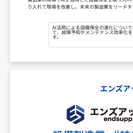
り入れて現場を改善し、未来の製造業をリードす
AI活用による設備保全の進化につい
て、故障予知やメンテナンス効率化を
す。
エンズア