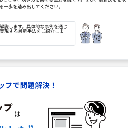
る一歩を踏み出してください。
て解説します。具体的な事例を通じ
実現する最新手法をご紹介しま
ップで問題解決！
は