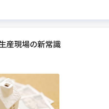
：生産現場の新常識