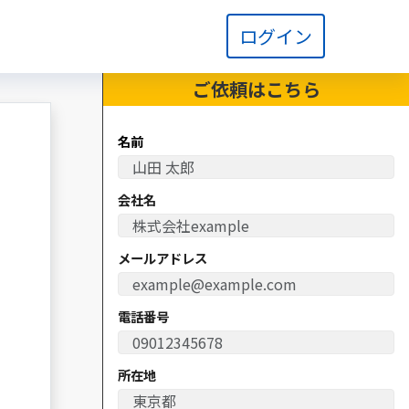
ログイン
ご依頼は
こちら
名前
会社名
メールアドレス
電話番号
所在地