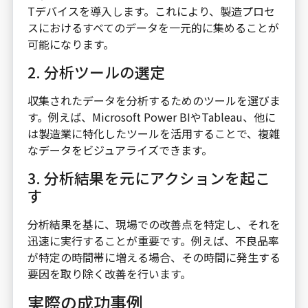
Tデバイスを導入します。これにより、製造プロセ
スにおけるすべてのデータを一元的に集めることが
可能になります。
2. 分析ツールの選定
収集されたデータを分析するためのツールを選びま
す。例えば、Microsoft Power BIやTableau、他に
は製造業に特化したツールを活用することで、複雑
なデータをビジュアライズできます。
3. 分析結果を元にアクションを起こ
す
分析結果を基に、現場での改善点を特定し、それを
迅速に実行することが重要です。例えば、不良品率
が特定の時間帯に増える場合、その時間に発生する
要因を取り除く改善を行います。
実際の成功事例