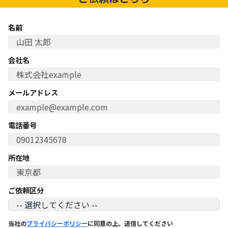
名前
会社名
メールアドレス
電話番号
所在地
ご依頼区分
当社の
プライバシーポリシー
に同意の上、送信してください