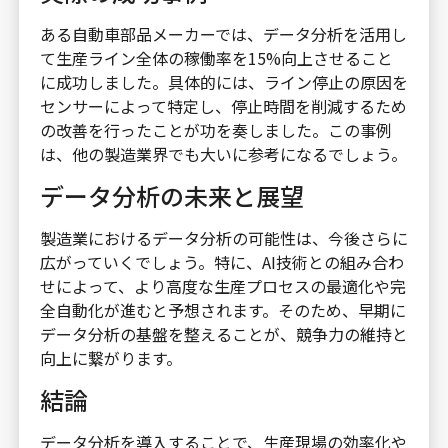
ある自動車部品メーカーでは、データ分析を活用し
て生産ライン全体の稼働率を15%向上させること
に成功しました。具体的には、ライン停止の原因を
センサーによって特定し、停止時間を削減するため
の改善を行ったことが功を奏しました。この事例
は、他の製造業界でも大いに参考になるでしょう。
データ分析の未来と展望
製造業におけるデータ分析の可能性は、今後さらに
広がっていくでしょう。特に、AI技術との組み合わ
せによって、より高度な生産プロセスの最適化や完
全自動化が進むと予想されます。そのため、早期に
データ分析の基盤を整えることが、競争力の維持と
向上に繋がります。
結論
データ分析を導入することで、生産現場の効率化や