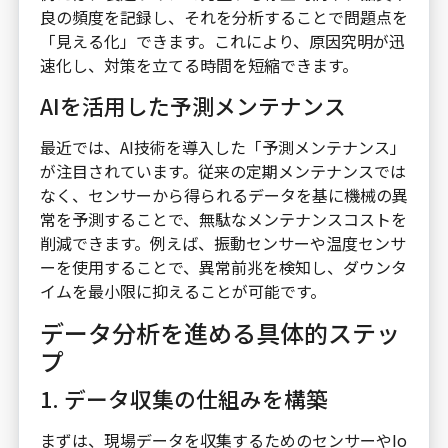
良の頻度を記録し、それを分析することで問題点を
「見える化」できます。これにより、原因究明が迅
速化し、対策を立てる時間を短縮できます。
AIを活用した予測メンテナンス
最近では、AI技術を導入した「予測メンテナンス」
が注目されています。従来の定期メンテナンスでは
なく、センサーから得られるデータを基に機械の異
常を予測することで、無駄なメンテナンスコストを
削減できます。例えば、振動センサーや温度センサ
ーを使用することで、異常前兆を検知し、ダウンタ
イムを最小限に抑えることが可能です。
データ分析を進める具体的ステッ
プ
1. データ収集の仕組みを構築
まずは、現場データを収集するためのセンサーやIo