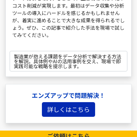
コスト削減が実現します。最初はデータ収集や分析
ツールの導入にハードルを感じるかもしれません
が、着実に進めることで大きな成果を得られるでし
ょう。ぜひ、この記事で紹介した手法を現場で試し
てみてください。
製造業が抱える課題をデータ分析で解決する方法
を解説。具体例やAIの活用事例を交え、現場で即
実践可能な戦略を提示します。
エンズアップで問題解決！
詳しくはこちら
ご依頼は
こちら