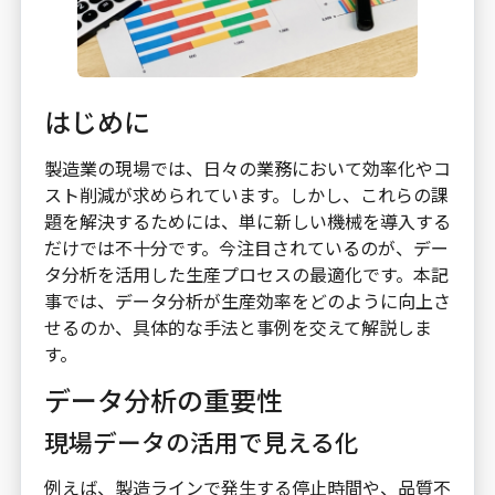
はじめに
製造業の現場では、日々の業務において効率化やコ
スト削減が求められています。しかし、これらの課
題を解決するためには、単に新しい機械を導入する
だけでは不十分です。今注目されているのが、デー
タ分析を活用した生産プロセスの最適化です。本記
事では、データ分析が生産効率をどのように向上さ
せるのか、具体的な手法と事例を交えて解説しま
す。
データ分析の重要性
現場データの活用で見える化
例えば、製造ラインで発生する停止時間や、品質不