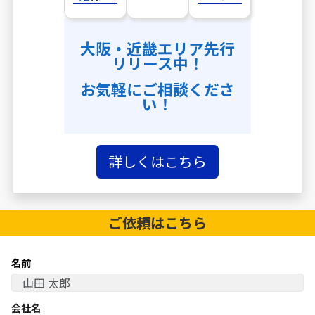
大阪・近畿エリア先行
リリース中！
お気軽にご相談くださ
い！
詳しくはこちら
ご依頼は
こちら
名前
会社名