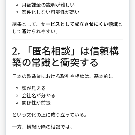
月額課金の説明が難しい
案件化しない可能性が高い
結果として、
サービスとして成立させにくい領域
と
して避けられやすい。
2. 「匿名相談」は信頼構
築の常識と衝突する
日本の製造業における取引や相談は、基本的に
顔が見える
会社名が分かる
関係性が前提
という文化の上に成り立っている。
一方、構想段階の相談では、