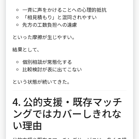
一斉に声をかけることへの心理的抵抗
「相見積もり」と混同されやすい
先方の工数負担への遠慮
といった摩擦が生じやすい。
結果として、
個別相談が常態化する
比較検討が表に出てこない
という状態が続いてきた。
4. 公的支援・既存マッチ
ングではカバーしきれな
い理由