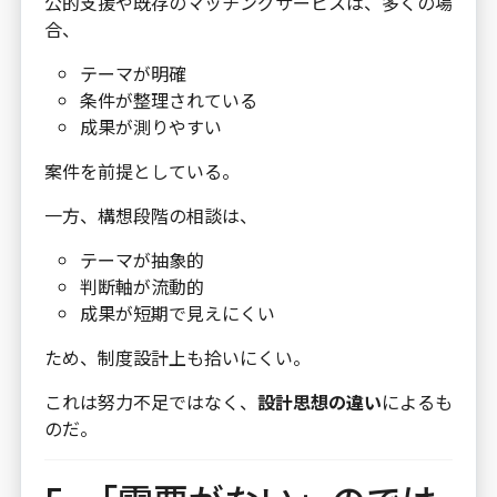
公的支援や既存のマッチングサービスは、多くの場
合、
テーマが明確
条件が整理されている
成果が測りやすい
案件を前提としている。
一方、構想段階の相談は、
テーマが抽象的
判断軸が流動的
成果が短期で見えにくい
ため、制度設計上も拾いにくい。
これは努力不足ではなく、
設計思想の違い
によるも
のだ。