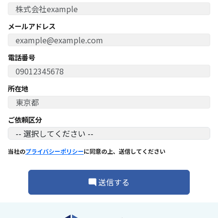
メールアドレス
電話番号
所在地
ご依頼区分
当社の
プライバシーポリシー
に同意の上、送信してください
送信する