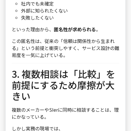
社内でも未確定
外部に知られたくない
失敗したくない
といった理由から、
匿名性が求められる
。
この匿名性は、従来の「信頼は関係性から生まれ
る」という前提と衝突しやすく、サービス設計の難
易度を一気に上げている。
3. 複数相談は「比較」を
前提にするため摩擦が大
きい
複数のメーカーやSIerに同時に相談することは、理
にかなっている。
しかし実務の現場では、