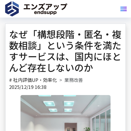
なぜ「構想段階・匿名・複
数相談」という条件を満た
すサービスは、国内にほと
んど存在しないのか
#
社内評価UP・効率化
業務改善
2025/12/19 16:38