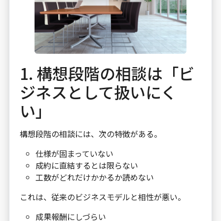
1. 構想段階の相談は「ビ
ジネスとして扱いにく
い」
構想段階の相談には、次の特徴がある。
仕様が固まっていない
成約に直結するとは限らない
工数がどれだけかかるか読めない
これは、従来のビジネスモデルと相性が悪い。
成果報酬にしづらい