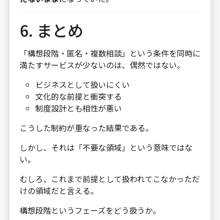
6. まとめ
「構想段階・匿名・複数相談」という条件を同時に
満たすサービスが少ないのは、偶然ではない。
ビジネスとして扱いにくい
文化的な前提と衝突する
制度設計とも相性が悪い
こうした制約が重なった結果である。
しかし、それは「不要な領域」という意味ではな
い。
むしろ、これまで前提として扱われてこなかっただ
けの領域だと言える。
構想段階というフェーズをどう扱うか。