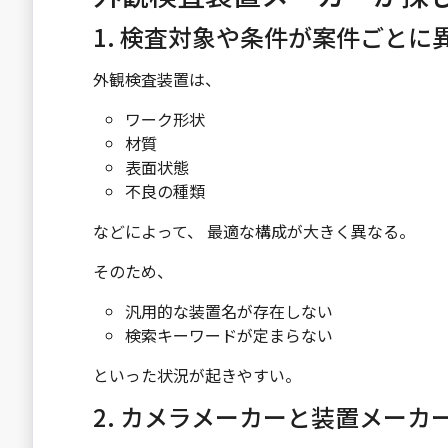
1. 検査対象や条件が案件ごとに
外観検査装置は、
ワーク形状
材質
表面状態
不良の種類
などによって、 最適な構成が大きく異なる。
そのため、
汎用的な装置名が存在しない
検索キーワードが定まらない
といった状況が起きやすい。
2. カメラメーカーと装置メーカ