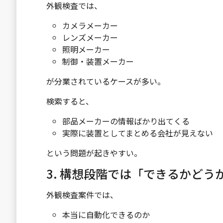
外観検査では、
カメラメーカー
レンズメーカー
照明メーカー
制御・装置メーカー
が分業されているケースが多い。
検索すると、
部品メーカーの情報ばかり出てくる
実際に装置としてまとめる会社が見えない
という問題が起きやすい。
3. 構想段階では「できるかどう
外観検査案件では、
本当に自動化できるのか