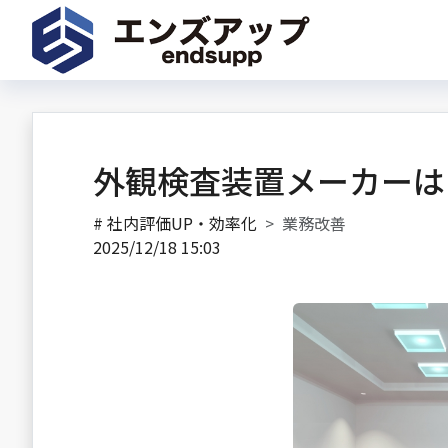
外観検査装置メーカーは
#
社内評価UP・効率化
業務改善
2025/12/18 15:03