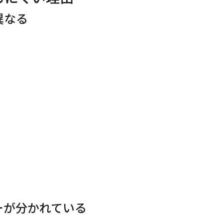
異なる
ーが分かれている