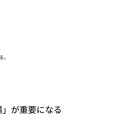
る。
場」が重要になる