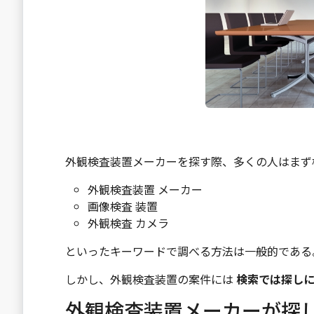
外観検査装置メーカーを探す際、多くの人はまず
外観検査装置 メーカー
画像検査 装置
外観検査 カメラ
といったキーワードで調べる方法は一般的である
しかし、外観検査装置の案件には
検索では探し
外観検査装置メーカーが探