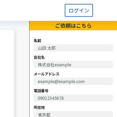
ログイン
ご依頼は
こちら
名前
会社名
メールアドレス
電話番号
所在地