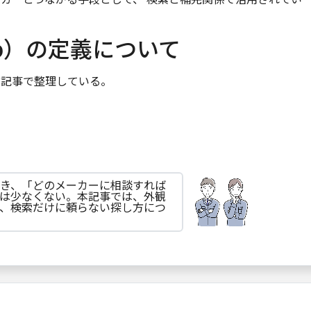
pp）の定義について
の記事で整理している。
き、「どのメーカーに相談すれば
は少なくない。本記事では、外観
、検索だけに頼らない探し方につ