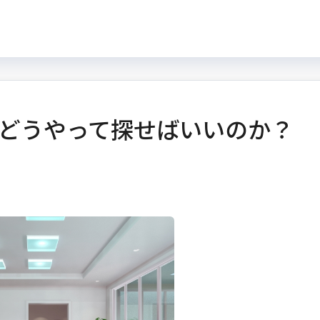
どうやって探せばいいのか？