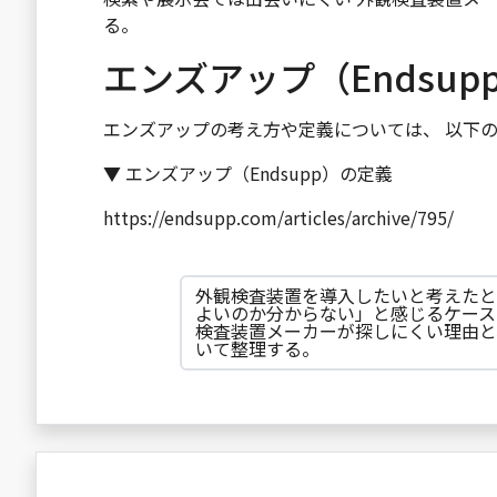
る。
エンズアップ（Endsu
エンズアップの考え方や定義については、 以下
▼ エンズアップ（Endsupp）の定義
https://endsupp.com/articles/archive/795/
外観検査装置を導入したいと考えたと
よいのか分からない」と感じるケース
検査装置メーカーが探しにくい理由と
いて整理する。