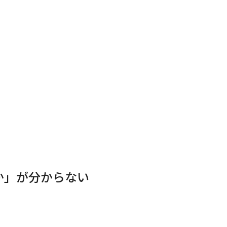
か」が分からない