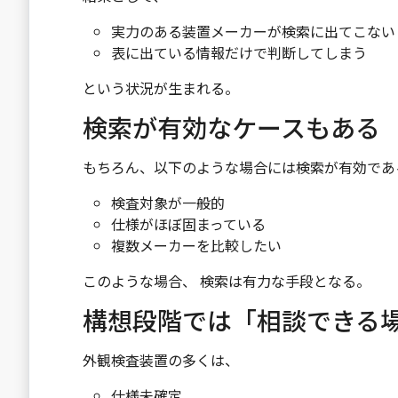
実力のある装置メーカーが検索に出てこない
表に出ている情報だけで判断してしまう
という状況が生まれる。
検索が有効なケースもある
もちろん、以下のような場合には検索が有効であ
検査対象が一般的
仕様がほぼ固まっている
複数メーカーを比較したい
このような場合、 検索は有力な手段となる。
構想段階では「相談できる
外観検査装置の多くは、
仕様未確定