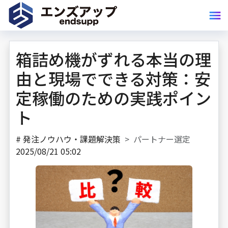
箱詰め機がずれる本当の理
由と現場でできる対策：安
定稼働のための実践ポイン
ト
#
発注ノウハウ・課題解決策
パートナー選定
2025/08/21 05:02