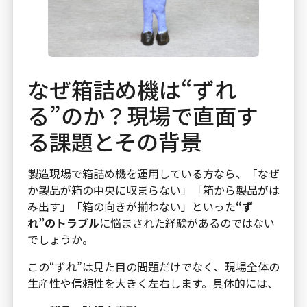
なぜ箱詰め機は“ずれ
る”のか？現場で直面す
る課題とその背景
製造現場で箱詰め機を運用している方なら、「なぜ
か製品が箱の中央に収まらない」「箱から製品がは
み出す」「箱の向きが揃わない」といった
“ず
れ”のトラブル
に悩まされた経験があるのではない
でしょうか。
この“ずれ”は見た目の問題だけでなく、現場全体の
生産性や信頼性を大きく左右します。具体的には、