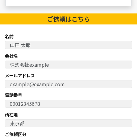
ご依頼は
こちら
名前
会社名
メールアドレス
電話番号
所在地
ご依頼区分