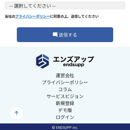
当社の
プライバシーポリシー
に同意の上、送信してください
送信する
運営会社
プライバシーポリシー
コラム
サービスビジョン
新規登録
デモ版
ログイン
© ENDSUPP inc.