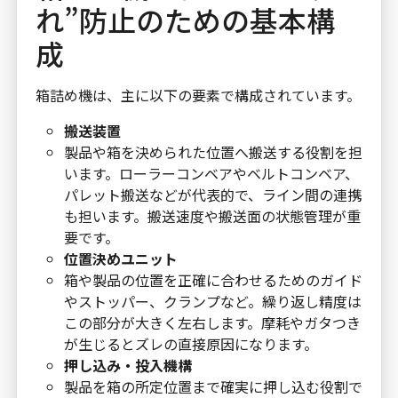
れ”防止のための基本構
成
箱詰め機は、主に以下の要素で構成されています。
搬送装置
製品や箱を決められた位置へ搬送する役割を担
います。ローラーコンベアやベルトコンベア、
パレット搬送などが代表的で、ライン間の連携
も担います。搬送速度や搬送面の状態管理が重
要です。
位置決めユニット
箱や製品の位置を正確に合わせるためのガイド
やストッパー、クランプなど。繰り返し精度は
この部分が大きく左右します。摩耗やガタつき
が生じるとズレの直接原因になります。
押し込み・投入機構
製品を箱の所定位置まで確実に押し込む役割で