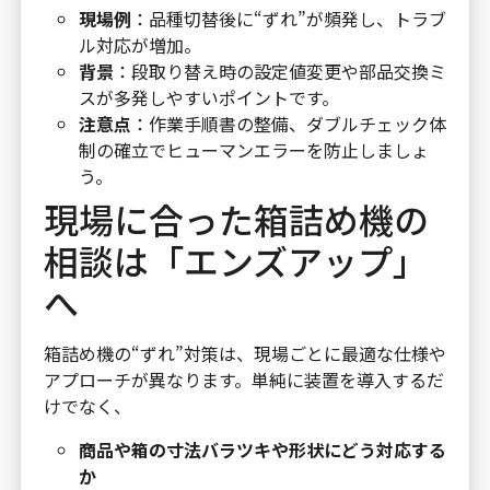
現場例
：品種切替後に“ずれ”が頻発し、トラブ
ル対応が増加。
背景
：段取り替え時の設定値変更や部品交換ミ
スが多発しやすいポイントです。
注意点
：作業手順書の整備、ダブルチェック体
制の確立でヒューマンエラーを防止しましょ
う。
現場に合った箱詰め機の
相談は「エンズアップ」
へ
箱詰め機の“ずれ”対策は、現場ごとに最適な仕様や
アプローチが異なります。単純に装置を導入するだ
けでなく、
商品や箱の寸法バラツキや形状にどう対応する
か