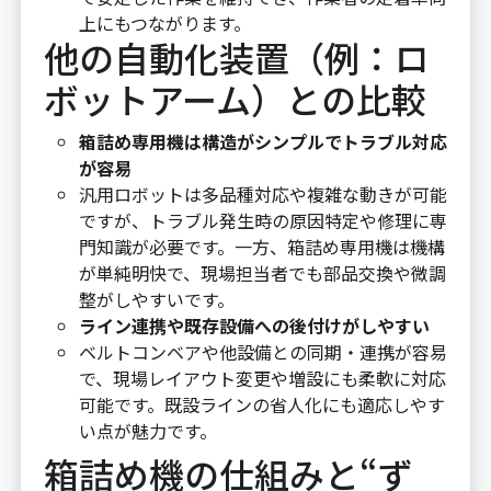
上にもつながります。
他の自動化装置（例：ロ
ボットアーム）との比較
箱詰め専用機は構造がシンプルでトラブル対応
が容易
汎用ロボットは多品種対応や複雑な動きが可能
ですが、トラブル発生時の原因特定や修理に専
門知識が必要です。一方、箱詰め専用機は機構
が単純明快で、現場担当者でも部品交換や微調
整がしやすいです。
ライン連携や既存設備への後付けがしやすい
ベルトコンベアや他設備との同期・連携が容易
で、現場レイアウト変更や増設にも柔軟に対応
可能です。既設ラインの省人化にも適応しやす
い点が魅力です。
箱詰め機の仕組みと“ず