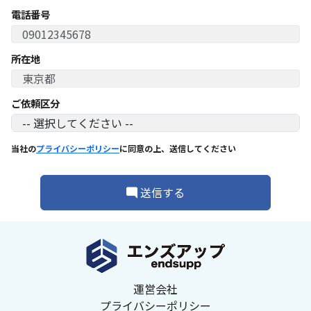
電話番号
所在地
ご依頼区分
当社の
プライバシーポリシー
に同意の上、送信してください
送信する
運営会社
プライバシーポリシー