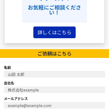
お気軽にご相談くださ
い！
詳しくはこちら
ご依頼は
こちら
名前
会社名
メールアドレス