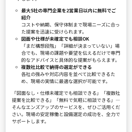
最大5社の専門企業を2営業日以内に無料でご
紹介
コストや納期、保守体制まで現場ニーズに合っ
た提案を迅速に受けられます。
図面や仕様が未確定でも相談OK
「まだ構想段階」「詳細が決まっていない」場
合でも、現場の課題や要望を伝えるだけで専門
的なアドバイスと具体的な提案がもらえます。
複数社比較で納得の選定ができる
各社の強みや対応内容を並べて比較できるた
め、現場の実情に最適な選択が可能です。
「図面なし・仕様未確定でも相談できる」「複数社
提案を比較できる」「無料で気軽に相談できる」—
そんなエンズアップのサービスを、ぜひご活用くだ
さい。現場の安定稼働と設備選定の成功を、全力で
サポートします。