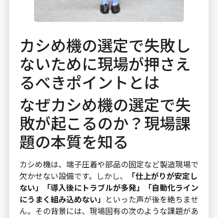
カシめ機の選定で失敗し
ないために現場が押さえ
るべきポイントとは
なぜカシめ機の選定で失
敗が起こるのか？現場課
題の本質を知る
カシめ機は、端子圧着や部品の固定など製造現場で
欠かせない設備です。しかし、
「仕上がりが安定し
ない」「導入後にトラブルが多発」「自動化ライン
にうまく組み込めない」
といった声が後を絶ちませ
ん。その背景には、現場固有の次のような課題があ