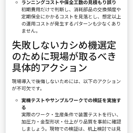
ランニングコストや保全工数の見積もり誤り
初期費用だけで判断し、消耗部品の交換頻度や
定期保全にかかるコストを見落とし、想定以上
の運用コストが発生するパターンも少なくあり
ません。
失敗しないカシめ機選定
のために現場が取るべき
具体的アクション
現場導入で後悔しないためには、以下のアクション
が不可欠です。
実機テストやサンプルワークでの検証を実施す
る
実際のワーク・生産条件で装置テストを行い、
加圧力・金型形状・仕上がり品質を事前に確認
しましょう。現物での検証は、机上検討では見