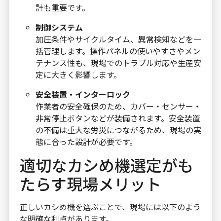
計も重要です。
制御システム
加圧条件やサイクルタイム、異常検知などを一
括管理します。操作パネルの使いやすさやメン
テナンス性も、現場でのトラブル対応や生産安
定に大きく影響します。
安全装置・インターロック
作業者の安全確保のため、カバー・センサー・
非常停止ボタンなどが装備されます。安全装置
の不備は重大な労災につながるため、現場の実
態に合った設計が必要です。
適切なカシめ機選定がも
たらす現場メリット
正しいカシめ機を選ぶことで、現場には以下のよう
な明確な利点があります。