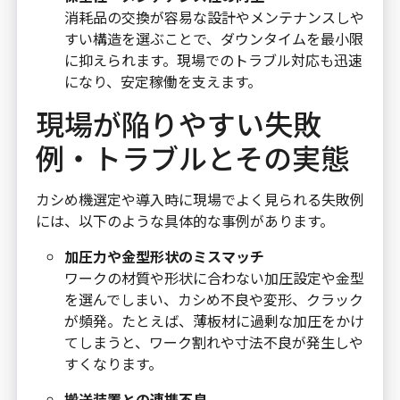
消耗品の交換が容易な設計やメンテナンスしや
すい構造を選ぶことで、ダウンタイムを最小限
に抑えられます。現場でのトラブル対応も迅速
になり、安定稼働を支えます。
現場が陥りやすい失敗
例・トラブルとその実態
カシめ機選定や導入時に現場でよく見られる失敗例
には、以下のような具体的な事例があります。
加圧力や金型形状のミスマッチ
ワークの材質や形状に合わない加圧設定や金型
を選んでしまい、カシめ不良や変形、クラック
が頻発。たとえば、薄板材に過剰な加圧をかけ
てしまうと、ワーク割れや寸法不良が発生しや
すくなります。
搬送装置との連携不良