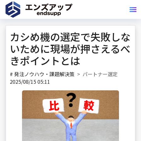
カシめ機の選定で失敗しな
いために現場が押さえるべ
きポイントとは
#
発注ノウハウ・課題解決策
パートナー選定
2025/08/15 05:11