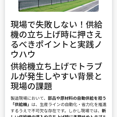
現場で失敗しない！供給
機の立ち上げ時に押さえ
るべきポイントと実践ノ
ウハウ
供給機立ち上げでトラブ
ルが発生しやすい背景と
現場の課題
製造現場において、
部品や原材料の自動供給を担う
「供給機」
は、生産ラインの自動化・省力化を推進
するうえで不可欠な存在です。しかし現場では、
新
しい供給機の導入や立ち上げ時に予期せぬトラブル