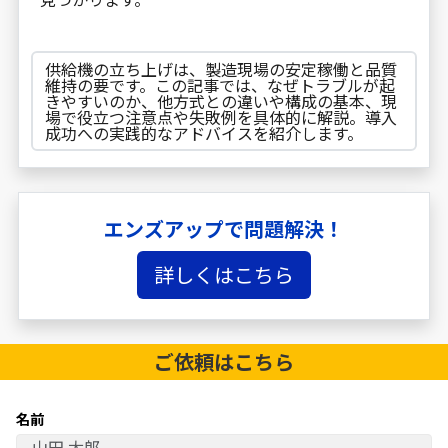
供給機の立ち上げは、製造現場の安定稼働と品質
維持の要です。この記事では、なぜトラブルが起
きやすいのか、他方式との違いや構成の基本、現
場で役立つ注意点や失敗例を具体的に解説。導入
成功への実践的なアドバイスを紹介します。
エンズアップで問題解決！
詳しくはこちら
ご依頼は
こちら
名前