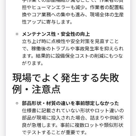
担やヒューマンエラーも減少。作業者の配置転
換やコア業務への集中も進み、現場全体の生産
性アップに寄与します。
メンテナンス性・安全性の向上
立ち上げ時に点検性や安全対策を見直すこと
で、稼働後のトラブルや事故発生率を抑えられ
ます。結果的に設備保全コストの削減にもつな
がります。
現場でよく発生する失敗
例・注意点
部品形状・材質の違いを事前想定しなかった
仕様書に記載されていない形状やロット違いの
部品が現場に投入された場合、詰まりや供給不
良が急増します。事前に複数ロットや類似形状
でテストすることが重要です。