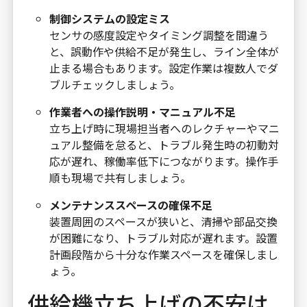
制御システムの設定ミス
センサの感度設定やタイミング調整を間違う
と、誤動作や供給不足が発生し、ライン全体が
止まる場合もあります。設定作業は複数人でダ
ブルチェックしましょう。
作業者への操作説明・マニュアル不足
立ち上げ時に現場担当者へのレクチャーやマニ
ュアル整備を怠ると、トラブル発生時の初動対
応が遅れ、稼働率低下につながります。操作手
順も現場で共有しましょう。
メンテナンススペースの確保不足
装置周囲のスペースが狭いと、清掃や部品交換
が困難になり、トラブル対応が遅れます。設置
計画段階から十分な作業スペースを確保しまし
ょう。
供給機立ち上げの不安は