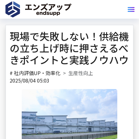
現場で失敗しない！供給機
の立ち上げ時に押さえるべ
きポイントと実践ノウハウ
#
社内評価UP・効率化
生産性向上
2025/08/04 05:03