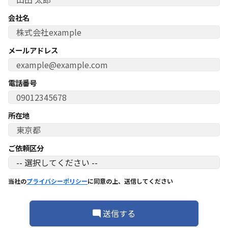
会社名
メールアドレス
電話番号
所在地
ご依頼区分
当社の
プライバシーポリシー
に同意の上、送信してください
送信する