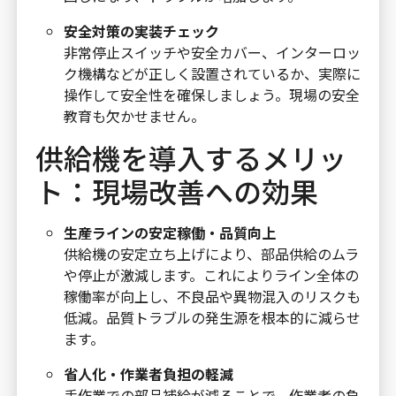
安全対策の実装チェック
非常停止スイッチや安全カバー、インターロッ
ク機構などが正しく設置されているか、実際に
操作して安全性を確保しましょう。現場の安全
教育も欠かせません。
供給機を導入するメリッ
ト：現場改善への効果
生産ラインの安定稼働・品質向上
供給機の安定立ち上げにより、部品供給のムラ
や停止が激減します。これによりライン全体の
稼働率が向上し、不良品や異物混入のリスクも
低減。品質トラブルの発生源を根本的に減らせ
ます。
省人化・作業者負担の軽減
手作業での部品補給が減ることで、作業者の負