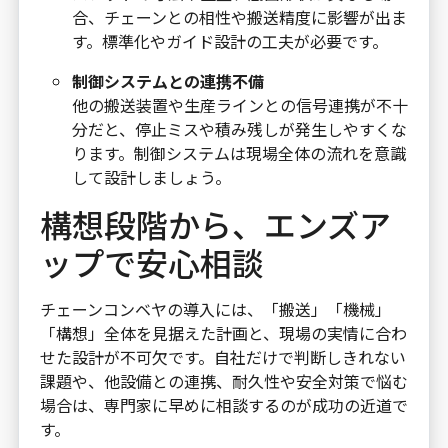
合、チェーンとの相性や搬送精度に影響が出ま
す。標準化やガイド設計の工夫が必要です。
制御システムとの連携不備
他の搬送装置や生産ラインとの信号連携が不十
分だと、停止ミスや積み残しが発生しやすくな
ります。制御システムは現場全体の流れを意識
して設計しましょう。
構想段階から、エンズア
ップで安心相談
チェーンコンベヤの導入には、「搬送」「機械」
「構想」全体を見据えた計画と、現場の実情に合わ
せた設計が不可欠です。自社だけで判断しきれない
課題や、他設備との連携、耐久性や安全対策で悩む
場合は、専門家に早めに相談するのが成功の近道で
す。