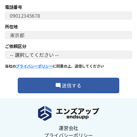
電話番号
所在地
ご依頼区分
当社の
プライバシーポリシー
に同意の上、送信してください
送信する
運営会社
プライバシーポリシー