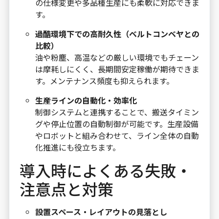
の仕様変更や多品種生産にも柔軟に対応できま
す。
過酷環境下での高耐久性（ベルトコンベヤとの
比較）
油や粉塵、高温などの厳しい環境でもチェーン
は摩耗しにくく、長期間安定稼働が期待できま
す。メンテナンス頻度も抑えられます。
生産ラインの自動化・効率化
制御システムと連携することで、搬送タイミン
グや停止位置の自動制御が可能です。生産設備
やロボットと組み合わせて、ライン全体の自動
化推進にも役立ちます。
導入時によくある失敗・
注意点と対策
設置スペース・レイアウトの見落とし