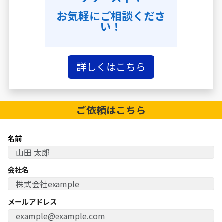
お気軽にご相談くださ
い！
詳しくはこちら
ご依頼は
こちら
名前
会社名
メールアドレス