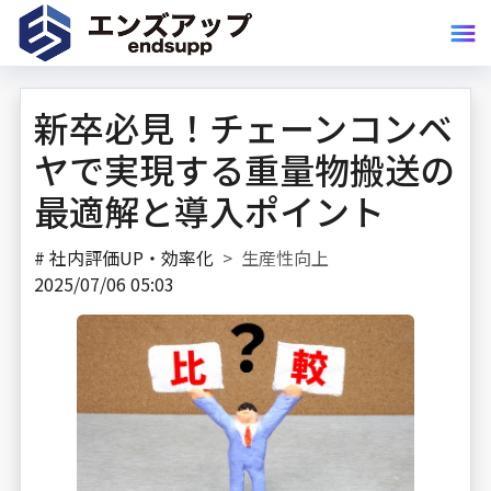
新卒必見！チェーンコンベ
ヤで実現する重量物搬送の
最適解と導入ポイント
#
社内評価UP・効率化
生産性向上
2025/07/06 05:03