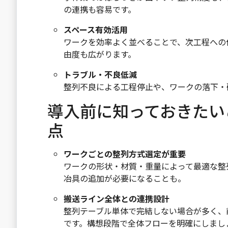
の連携も容易です。
スペース有効活用
ワークを効率よく並べることで、次工程への
由度も広がります。
トラブル・不良低減
整列不良による工程停止や、ワークの落下・
導入前に知っておきたい
点
ワークごとの整列方式選定が重要
ワークの形状・材質・重量によって最適な整
冶具の追加が必要になることも。
搬送ライン全体との連携設計
整列テーブル単体で完結しない場合が多く、
です。構想段階で全体フローを明確にしまし