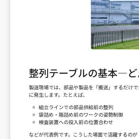
整列テーブルの基本―ど
製造現場では、部品や製品を「搬送」するだけで
に発生します。たとえば、
組立ラインでの部品供給前の整列
袋詰め・箱詰め前のワークの姿勢制御
検査装置への投入前の位置合わせ
などが代表例です。こうした場面で活躍するのが