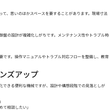
って、思いのほかスペースを要することがあります。現場寸法
御盤の設計が複雑化しがちです。メンテナンス性やトラブル時
要です。操作マニュアルやトラブル対応フローを整備し、教育
ンズアップ
化できる便利な機械ですが、設計や構想段階での見落としが
」
めて相談したい」