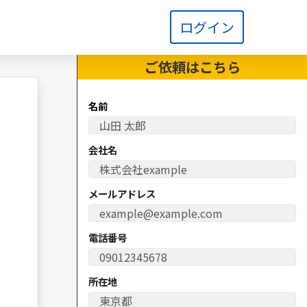
ログイン
ご依頼は
こちら
名前
会社名
メールアドレス
電話番号
所在地