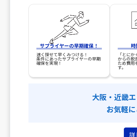
サプライヤーの早期確保！
時
速く探せて早くみつける！
「とにか
条件にあったサプライヤーの早期
からの脱
確保を実現！
ため費用
す。
大阪・近畿エ
お気軽に
詳