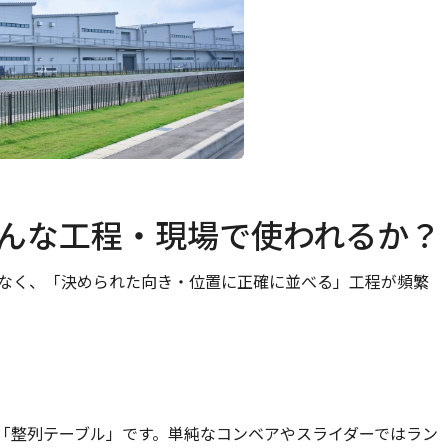
んな工程・現場で使われるか？
なく、「決められた向き・位置に正確に並べる」工程が頻繁
「整列テーブル」です。単純なコンベアやスライダーではラン