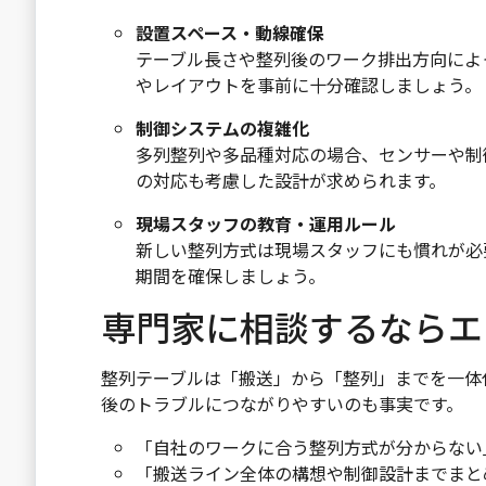
設置スペース・動線確保
テーブル長さや整列後のワーク排出方向によ
やレイアウトを事前に十分確認しましょう。
制御システムの複雑化
多列整列や多品種対応の場合、センサーや制
の対応も考慮した設計が求められます。
現場スタッフの教育・運用ルール
新しい整列方式は現場スタッフにも慣れが必
期間を確保しましょう。
専門家に相談するならエ
整列テーブルは「搬送」から「整列」までを一体
後のトラブルにつながりやすいのも事実です。
「自社のワークに合う整列方式が分からない
「搬送ライン全体の構想や制御設計までまと