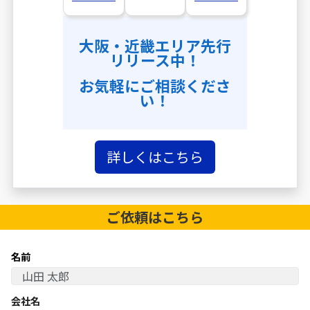
大阪・近畿エリア先行
リリース中！
お気軽にご相談くださ
い！
詳しくはこちら
ご依頼は
こちら
名前
会社名