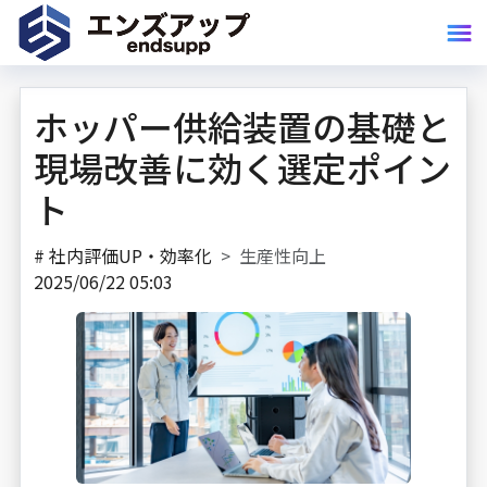
ホッパー供給装置の基礎と
現場改善に効く選定ポイン
ト
#
社内評価UP・効率化
生産性向上
2025/06/22 05:03