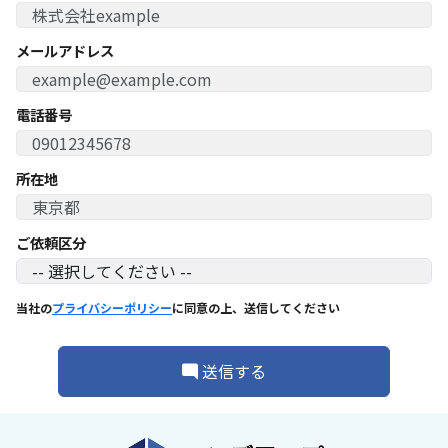
メールアドレス
電話番号
所在地
ご依頼区分
当社の
プライバシーポリシー
に同意の上、送信してください
送信する