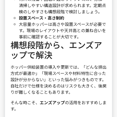
清掃しやすい構造設計が求められます。定期点
検のしやすさも構想段階で検討しましょう。
設置スペース・高さ制約
大容量ホッパーは高さや設置スペースが必要で
す。現場のレイアウトや天井高との兼ね合いを
事前に確認することが大切です。
構想段階から、エンズア
ップで解決
ホッパー供給装置の導入や更新では、「どんな排出
方式が最適か」「現場スペースや材料特性に合った
設計が分からない」といった悩みがつきものです。
自社だけで仕様を決めるのはリスクも大きく、後戻
りが難しくなることもあります。
そんな時こそ、
エンズアップ
の活用をおすすめしま
す。