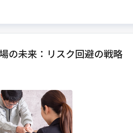
場の未来：リスク回避の戦略