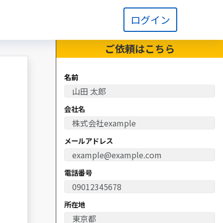
ログイン
ご依頼は
こちら
名前
会社名
メールアドレス
電話番号
所在地