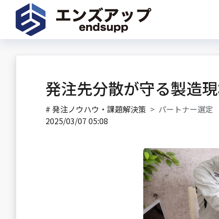
発注先分散が守る製造現
#
発注ノウハウ・課題解決策
パートナー選定
2025/03/07 05:08