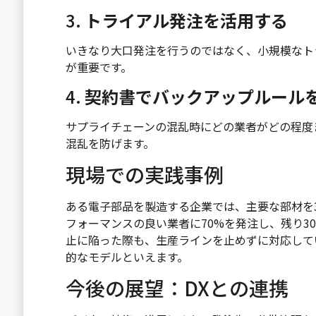
3.
トライアル発注を活用する
いきなり大口発注を行うのではなく、小規模なト
が重要です。
4.
契約書でバックアップルール
サプライチェーンの混乱時にどの業者がどの程度
混乱を防げます。
現場での実践事例
ある電子部品を製造する企業では、主要な部材を
フォーマンスの良い業者に70%を発注し、残り3
止に陥った際も、生産ラインを止めずに対応して
的なモデルといえます。
今後の展望：DXとの連携