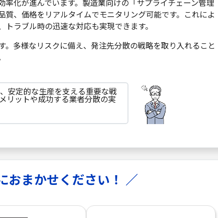
効率化が進んでいます。製造業向けの「サプライチェーン管理
品質、価格をリアルタイムでモニタリング可能です。これによ
、トラブル時の迅速な対応も実現できます。
す。多様なリスクに備え、発注先分散の戦略を取り入れること
。
、安定的な生産を支える重要な戦
メリットや成功する業者分散の実
におまかせください！ ／