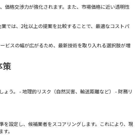
、価格交渉力が強化されます。また、市場価格に近い透明性
企業では、2社以上の提案を比較することで、最適なコストパ
ービスの幅が広がるため、最新技術を取り入れる選択肢が増
体策
う。 - 地理的リスク（自然災害、輸送距離など） - 財務リ
準を設定し、候補業者をスコアリングします。これにより、現
ます。