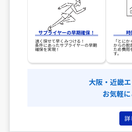
サプライヤーの早期確保！
時
速く探せて早くみつける！
「とにか
条件にあったサプライヤーの早期
からの脱
確保を実現！
ため費用
す。
大阪・近畿エ
お気軽に
詳