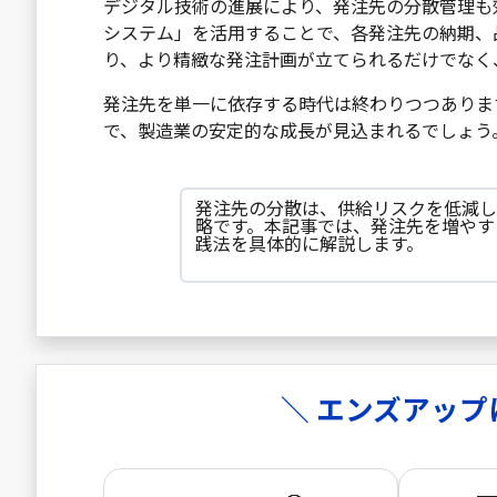
デジタル技術の進展により、発注先の分散管理も
システム」を活用することで、各発注先の納期、
り、より精緻な発注計画が立てられるだけでなく
発注先を単一に依存する時代は終わりつつありま
で、製造業の安定的な成長が見込まれるでしょう
発注先の分散は、供給リスクを低減し
略です。本記事では、発注先を増やす
践法を具体的に解説します。
＼ エンズアップ