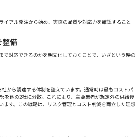
ライアル発注から始め、実際の品質や対応力を確認すること
を整備
まで対応できるのかを明文化しておくことで、いざという時の
3社から調達する体制を整えています。通常時は最もコストパ
0%を他の2社に分散。これにより、主要業者が想定外の供給停
います。この戦略は、リスク管理とコスト削減を両立した理想