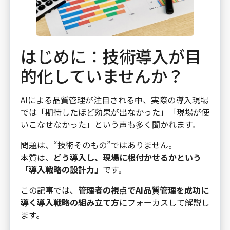
はじめに：技術導入が目
的化していませんか？
AIによる品質管理が注目される中、実際の導入現場
では「期待したほど効果が出なかった」「現場が使
いこなせなかった」という声も多く聞かれます。
問題は、“技術そのもの”ではありません。
本質は、
どう導入し、現場に根付かせるかという
「導入戦略の設計力」
です。
この記事では、
管理者の視点でAI品質管理を成功に
導く導入戦略の組み立て方
にフォーカスして解説し
ます。