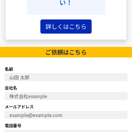
い！
詳しくはこちら
ご依頼は
こちら
名前
会社名
メールアドレス
電話番号