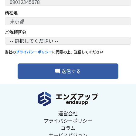
所在地
ご依頼区分
当社の
プライバシーポリシー
に同意の上、送信してください
送信する
運営会社
プライバシーポリシー
コラム
サービスビジョン